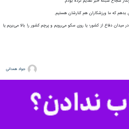
گار شجاع شبکه خبر تقدیم کرده بودم.
 بدهم که ما ورزشکاران هم کنارشان هستیم.
 میدان دفاع از کشور؛ یا روی سکو می‌رویم و پرچم کشور را بالا می‌بریم یا
جواد همدانی