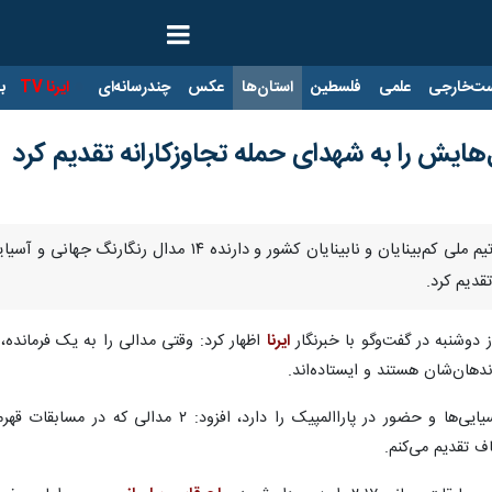
ت‌خارجی
علمی
فلسطین
استان‌ها
عکس
چندرسانه‌ای
ایرنا TV
با
هایش را به شهدای حمله تجاوزکارانه تقدیم کرد
دیم کرد.
 دوشنبه در گفت‌وگو با خبرنگار
ایرنا
اظهار کرد: وقتی مدالی را به یک فرمانده
دهان‌شان هستند و ایستاده‌اند.
ف تقدیم می‌کنم.