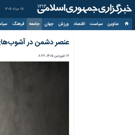
۱۵ مرداد ۱۴۰۵
عناوین‌
سیاست
اقتصاد
ورزش
جهان
جامعه
فرهنگ
سیاس
عنصر دشمن در آشوب‌های 
۱۷ فروردین ۱۴۰۵، ۸:۲۷