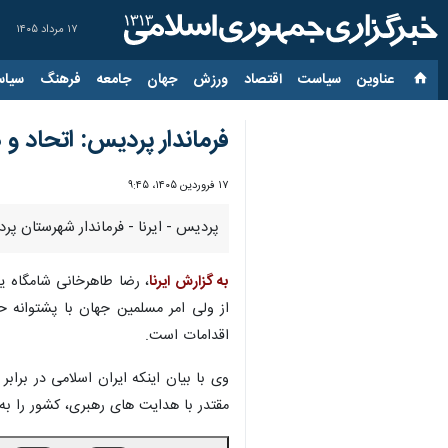
۱۷ مرداد ۱۴۰۵
عناوین‌
سیاست
اقتصاد
ورزش
جهان
جامعه
فرهنگ
سیاس
فرماندار پردیس: اتحاد و 
۱۷ فروردین ۱۴۰۵، ۹:۴۵