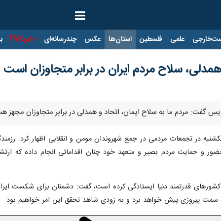
ت‌خارجی
علمی
فلسطین
استان‌ها
عکس
چندرسانه‌ای
ایرنا TV
با
همدلی، سلاح مردم ایران در برابر متجاوزان است