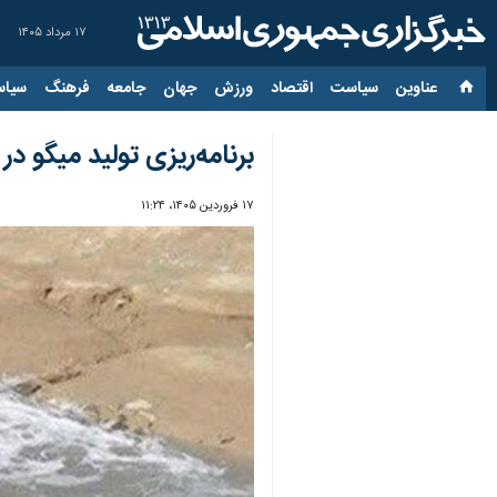
۱۷ مرداد ۱۴۰۵
عناوین‌
سیاست
اقتصاد
ورزش
جهان
جامعه
فرهنگ
سیاس
برنامه‌ریزی تولید میگو در
۱۷ فروردین ۱۴۰۵، ۱۱:۲۴