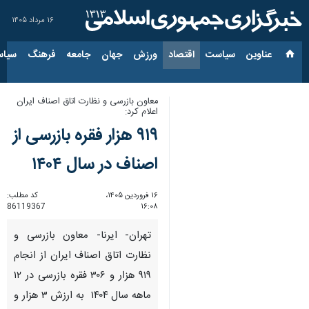
۱۶ مرداد ۱۴۰۵
عناوین‌
سیاست
اقتصاد
ورزش
جهان
جامعه
فرهنگ
سیاس
معاون بازرسی و نظارت اتاق اصناف ایران
اعلام کرد:
۹۱۹ هزار فقره بازرسی از
اصناف در سال ۱۴۰۴
۱۶ فروردین ۱۴۰۵،
کد مطلب:
86119367
۱۶:۰۸
تهران- ایرنا- معاون بازرسی و
نظارت اتاق اصناف ایران از انجام
۹۱۹ هزار و ۳۰۶ فقره بازرسی در ۱۲
ماهه سال ۱۴۰۴ به ارزش ۳ هزار و