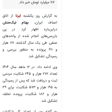
۱۱۷ میلیارد تومان خبر داد.
به گزارش روز یکشنبه
ایرنا
از اتاق
اصناف ایران،
بهنام نیک‌منش
دراین‌باره اظهار کرد: در پی
بازرسی‌های انجام شده از واحدهای
صنفی طی یک سال گذشته، ۱۷۱ هزار
و ۶۱۱ پرونده به منظور بررسی و
رسیدگی تشکیل شد.
وی ادامه داد: در ۱۲ ماهه سال ۱۴۰۴
تعداد ۲۷۲ هزار و ۲۴۵ شکایت مردمی
ثبت و دریافت شد که پس از رسیدگی
به ۱۹۵ هزار و ۵۷۳ شکایت، برای ۳۹
هزار و ۱۸۲ شکایت، پرونده تخلف
♿︎
تشکیل شد.
به گفته وی از تعداد کل شکایات