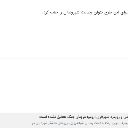
 اجرای این طرح بتوان رضایت شهروندان را جلب کرد.
تی و روزمره شهرداری ارومیه در زمان جنگ تعطیل نشده است
 ارومیه با بیان اینکه خدمات رسانی شبانه‌روزی نیروهای تلاشگر شهرداری در…