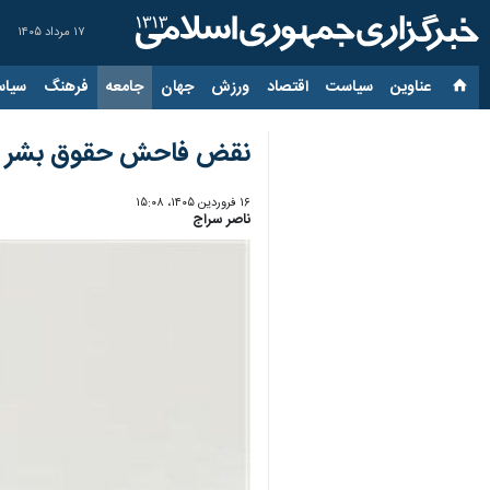
۱۷ مرداد ۱۴۰۵
عناوین‌
سیاست
اقتصاد
ورزش
جهان
جامعه
فرهنگ
سیاس
نقض فاحش حقوق بشر در 
۱۶ فروردین ۱۴۰۵، ۱۵:۰۸
ناصر سراج