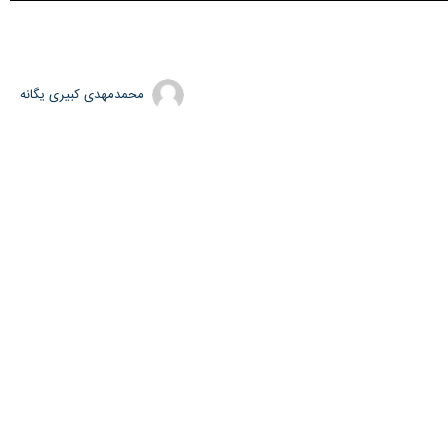
Play
محمدمهدی کبیری یگانه