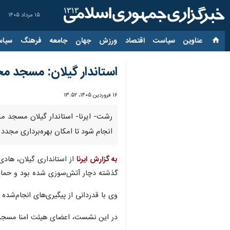
۱۵ مرداد ۱۴۰۵
عناوین‌
سیاست
اقتصاد
ورزش
جهان
جامعه
فرهنگ
سیاس
استاندار گیلان: مسجد م
۱۶ فروردین ۱۴۰۵، ۱۳:۵۲