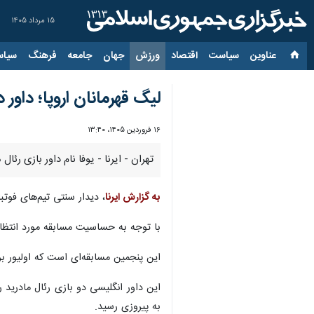
۱۵ مرداد ۱۴۰۵
عناوین‌
سیاست
اقتصاد
ورزش
جهان
جامعه
فرهنگ
سیاس
لیگ قهرمانان اروپا؛ داور 
۱۶ فروردین ۱۴۰۵، ۱۳:۴۰