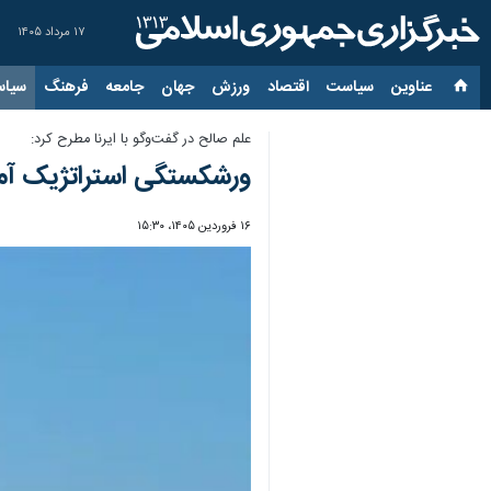
۱۷ مرداد ۱۴۰۵
عناوین‌
سیاست
اقتصاد
ورزش
جهان
جامعه
فرهنگ
سیاس
علم صالح در گفت‌وگو با ایرنا مطرح کرد:
ورشکستگی استراتژیک آمریک
۱۶ فروردین ۱۴۰۵، ۱۵:۳۰