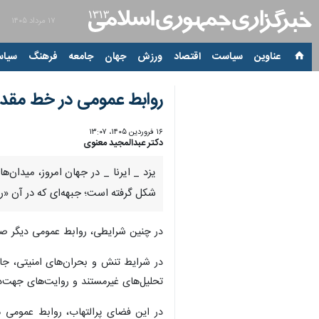
۱۷ مرداد ۱۴۰۵
عناوین‌
سیاست
اقتصاد
ورزش
جهان
جامعه
فرهنگ
سیاس
روابط عمومی در خط مقد
۱۶ فروردین ۱۴۰۵، ۱۳:۰۷
دکتر عبدالمجید معنوی