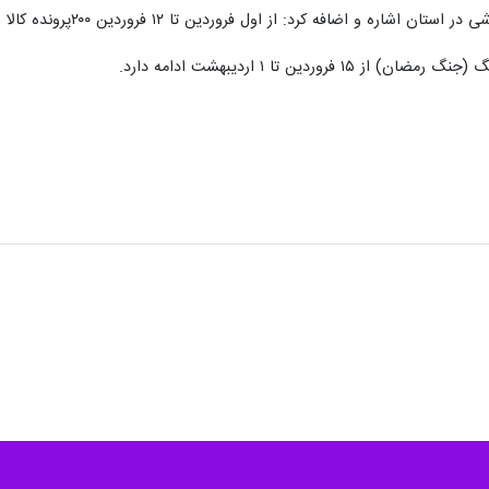
فه کرد: از اول فروردین تا ۱۲ فروردین ۲۰۰پرونده کالا و خدمات تشکیل شده است.
وردین تا ۱ اردیبهشت ادامه دارد.