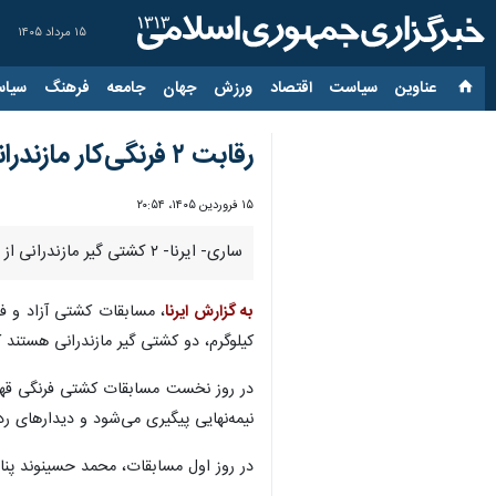
۱۵ مرداد ۱۴۰۵
عناوین‌
سیاست
اقتصاد
ورزش
جهان
جامعه
فرهنگ
سیاس
رقابت ۲ فرنگی‌کار مازندرانی در مسابقات قهرمانی آسیا
۱۵ فروردین ۱۴۰۵، ۲۰:۵۴
ساری- ایرنا- ۲ کشتی گیر مازندرانی از دوشنبه در مسابقات کشتی فرنگی قهرمانی آسیا به روی تشک می‌روند.
به گزارش ایرنا
کیلوگرم، دو کشتی گیر مازندرانی هستند 
نیمه‌نهایی پیگیری می‌شود و دیدارهای رده
در روز اول مسابقات، محمد حسینوند پنا