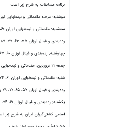
برنامه مسابقات به شرح زیر است:
دوشنبه: مرحله مقدماتی و نیمه‌نهایی اوزان ۵۵، ۶۳، ۷۷، ۸۷ و ۱۳۰ کیلوگرم کشتی 
سه‌شنبه: مقدماتی و نیمه‌نهایی اوزان ۶۰، ۶۷، ۷۲، ۸۲ و ۹۷ کیلوگرم
رده‌بندی و فینال اوزان ۵۵، ۶۳، ۷۷، ۸۷ و ۱۳۰ کیلوگرم
چهارشنبه: رده‌بندی و فینال اوزان ۶۰، ۶۷، ۷۲، ۸۲ و ۹۷ کیلوگرم
جمعه ۲۱ فروردین: مقدماتی و نیمه‌نهایی اوزان ۵۷، ۶۵، ۷۰، ۷۹ و ۹۷ کیلوگرم کشتی آزاد
شنبه: مقدماتی و نیمه‌نهایی اوزان ۶۱، ۷۴، ۸۶، ۹۲ و ۱۲۵ کیلوگرم کشتی آزاد
رده‌بندی و فینال اوزان ۵۷، ۶۵، ۷۰، ۷۹ و ۹۷ کیلوگرم
یکشنبه: رده‌بندی و فینال اوزان ۶۱، ۷۴، ۸۶، ۹۲ و ۱۲۵ کیلوگرم
اسامی کشتی‌گیران ایران به شرح زیر ا
×
۵۵ کیلوگرم: محمد حسینوند پناهی