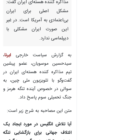
مذاکره کننده هسته‌ای ایران گفت:
مشکل اصلی برای ایران
بی‌اعتمادی به آمریکا است. در غیر
این صورت ایران مشکلی با
دیپلماسی ندارد.
به گزارش سیاست خارجی
ایرنا
،
سیدحسین موسویان، عضو پیشین
تیم مذاکره کننده هسته‌ای ایران در
گفت‌وگو با تلویزیون ملی چین، به
سوالی در خصوص آینده تنگه هرمز و
جنگ تحمیلی سوم پاسخ داد.
متن این مصاحبه به شرح زیر است:
آیا تلاش انگلیس در مورد ایجاد یک
ائتلاف جهانی برای بازگشایی تنگه