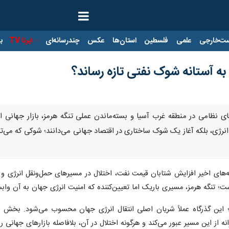
ت‌خارجی
علمی
فلسطین
استان‌ها
عکس
چندرسانه‌ای
ایرنا TV
با
به آستانه شوک نفتی تازه رساند؟
ای نظامی در منطقه غرب آسیا و بسته‌ماندن عملی تنگه هرمز، بازار جهانی ان
 انرژی، بلکه آغاز یک شوک ساختاری در اقتصاد جهانی می‌دانند؛ شوکی که می‌ت
ه‌های اخیر افزایش شتابان قیمت نفت، اختلال در مسیرهای حمل‌ونقل انرژی و نگ
ت؛ تنگه هرمز، مسیری باریک اما تعیین‌کننده که امنیت انرژی جهان به آن وا
؛ این گذرگاه عملاً شریان اصلی انتقال انرژی جهان محسوب می‌شود. بخش
 از این مسیر عبور می‌کند و هرگونه اختلال در آن، بلافاصله بازارهای جهانی را