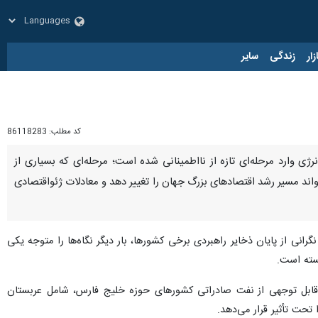
زار
زندگی
سایر
کد مطلب:
86118283
رژی وارد مرحله‌ای تازه از نااطمینانی شده است؛ مرحله‌ای که بسیاری از
واند مسیر رشد اقتصادهای بزرگ جهان را تغییر دهد و معادلات ژئواقتصادی
رانی از پایان ذخایر راهبردی برخی کشورها، بار دیگر نگاه‌ها را متوجه یکی
بسته است.
 قابل توجهی از نفت صادراتی کشورهای حوزه خلیج فارس، شامل عربستان
 تحت تأثیر قرار می‌دهد.