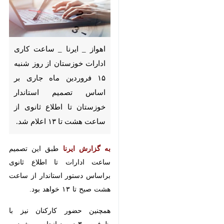
اهواز _ ایرنا _ ساعت کاری ادارات
خوزستان از روز شنبه ۱۵ فروردین
ماه جاری بر اساس تصمیم
استاندار خوزستان تا اطلاع ثانوی
از ساعت هشت تا ۱۳ اعلام شد.
به گزارش ایرنا
طبق این تصمیم ساعت
ادارات تا اطلاع ثانوی براساس دستور
استاندار از ساعت هشت صبح تا ۱۳
خواهد بود.
♿︎
همچنین حضور کارکنان نیز با ظرفیت
۳۰ درصد انجام می‌شود.