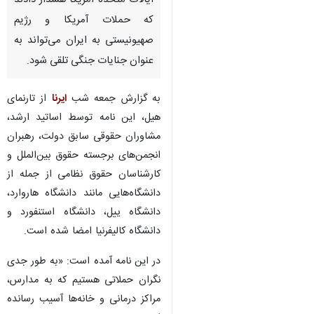
ایالات متحده آمریکا هشدار دادند
که حملات آمریکا و رژیم
صهیونیستی به ایران می‌تواند به
عنوان جنایات جنگی تلقی شود.
به گزارش جمعه شب
ایرنا
از تارنمای
هیل، این نامه توسط اساتید ارشد،
مشاوران حقوقی سابق دولت، رهبران
انجمن‌های برجسته حقوق بین‌الملل و
کارشناسان حقوق نظامی از جمله از
دانشگاه‌هایی مانند دانشگاه هاروارد،
دانشگاه ییل، دانشگاه استنفورد و
دانشگاه کالیفرنیا امضا شده است.
در این نامه آمده است: «به طور جدی
نگران حملاتی هستیم که به مدارس،
مراکز درمانی و خانه‌ها آسیب رسانده