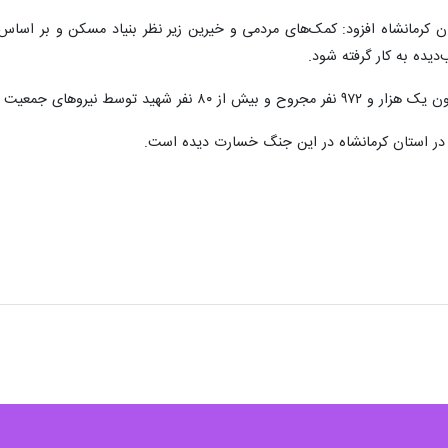
 انقلاب اسلامی استان کرمانشاه از جلب مشارکت‌های مردمی برای بازسازی و