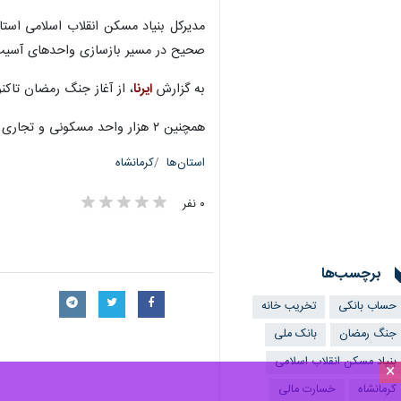
کرمانشاه- ایرنا- مدیرکل بنیاد مسکن
۱۰۰ بنیاد مسکن انقلاب اسلامی نزد تمامی شعب بانک ملی برای کمک‌های نقدی مردم معرفی شده است.
×