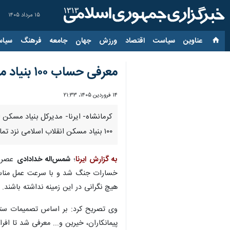
۱۵ مرداد ۱۴۰۵
عناوین‌
سیاست
اقتصاد
ورزش
جهان
جامعه
فرهنگ
سیاس
معرفی حساب ۱۰۰ بنیاد مسکن برای جبران خسارات جنگ با مشارکت مردم کرمانشاه
۱۴ فروردین ۱۴۰۵، ۲۱:۳۳