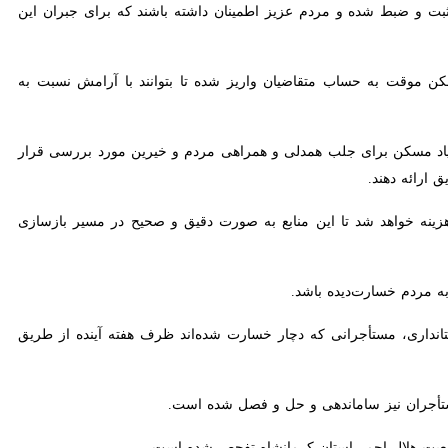
ت و ضبط شده و مردم عزیز اطمینان داشته باشند که برای جبران این خسارات
موقت به حساب متقاضیان واریز شده تا بتوانند با آرامش نسبت به اسکان
سکن برای جلب همدلی و همراهی مردم و خیرین مورد بررسی قرار گرفت تا
.
خواهد شد تا این منابع به صورت دقیق و صحیح در مسیر بازسازی واحدهای
دم خسارت‌دیده باشد.
داری، مستأجرانی که دچار خسارت شده‌اند ظرف هفته آینده از طریق بانک
أجران نیز ساماندهی و حل و فصل شده است.