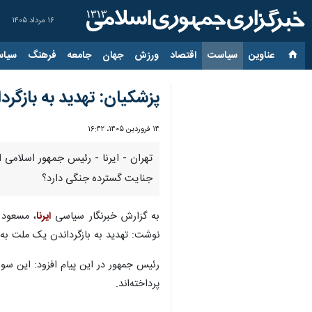
۱۶ مرداد ۱۴۰۵
عناوین‌
سیاست
اقتصاد
ورزش
جهان
جامعه
فرهنگ
سیاس
پزشکیان: تهدید به بازگر
۱۴ فروردین ۱۴۰۵، ۱۶:۴۲
تهران - ایرنا - رئیس جمهور اسلامی 
جنایت گسترده جنگی دارد؟
به گزارش خبرنگار سیاسی
ایرنا
نوشت: تهدید به بازگرداندن یک ملت به 
رئیس جمهور در این پیام افزود: این سو
پرداخته‌اند.