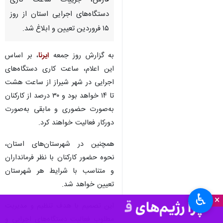
فارس، جزییات ساعت کاری
دستگاه‌های اجرایی استان از روز
۱۵ فروردین تعیین و ابلاغ شد.
به گزارش روز جمعه
ایرنا
، بر اساس
این اعلام، ساعت کاری دستگاه‌های
اجرایی در شهر شیراز از ساعت هشت
تا ۱۴ خواهد بود و ۳۰ درصد از کارکنان
به‌صورت حضوری و مابقی به‌صورت
دورکار فعالیت خواهند کرد.
همچنین در شهرستان‌های استان،
نحوه حضور کارکنان با نظر فرمانداران
و متناسب با شرایط هر شهرستان
تعیین خواهد شد.
♿︎
×
این تصمیم با هدف تنظیم و مدیریت
مطلوب فعالیت دستگاه‌های اجرایی و