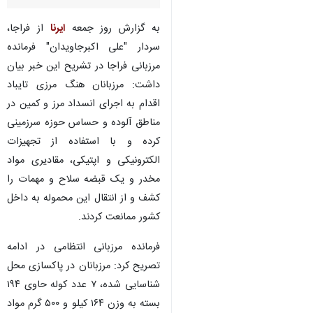
به گزارش روز جمعه
ایرنا
از فراجا،
سردار "علی اکبرجاویدان" فرمانده
مرزبانی فراجا در تشریح این خبر بیان
داشت: مرزبانان هنگ مرزی تایباد
اقدام به اجرای انسداد مرز و کمین در
مناطق آلوده و حساس حوزه سرزمینی
کرده و با استفاده از تجهیزات
الکترونیکی و اپتیکی، مقادیری مواد
مخدر و یک قبضه سلاح و مهمات را
کشف و از انتقال این محموله به داخل
کشور ممانعت کردند.
فرمانده مرزبانی انتظامی در ادامه
تصریح کرد: مرزبانان در پاکسازی محل
♿︎
شناسایی شده، ۷ عدد کوله حاوی ۱۹۴
بسته به وزن ۱۶۴ کیلو و ۵۰۰ گرم مواد