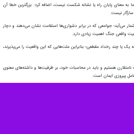
دیک است، گفت: ایران تعیین کننده زمان و شروط پایان جنگ است.
 قدرت قرار دارد و جنگ را تا زمانی ادامه خواهد داد که شکست دشمن به
ای ایران حاصل شود.
یخی برای تحقق ایران قدرتمند و پیروز است که بازدارندگی پایدار و نظم