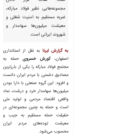
گفت: هدف قرار دادن
مجموعه‌هایی نظیر فولاد مبارکه،
ضربه مستقیم به امنیت شغلی و
معیشت میلیون‌ها سهامدار و
شهروند ایرانی است.
به گزارش ایرنا
به نقل از استانداری
اصفهان،
کورش خسروی
حمله به
مجتمع فولاد مبارکه را یکی از بارزترین
مصادیق دشمنی با مردم ایران دانست
و افزود: این گروه صنعتی با دارا بودن
میلیون‌ها سهامدار خرد و درشت، نماد
واقعی اقتصاد مردمی و تولید ملی
است و حمله به چنین مجموعه‌ای در
حقیقت حمله مستقیم به جیب و
معیشت توده‌های مردم ایران
محسوب می‌شود.