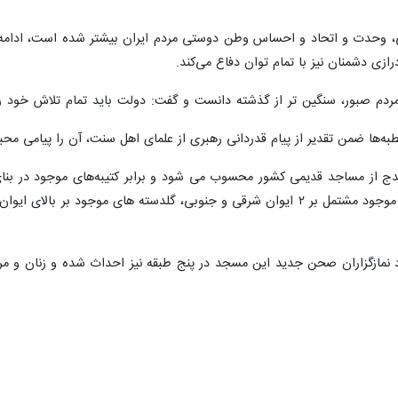
دلی، وحدت و اتحاد و احساس وطن دوستی مردم ایران بیشتر شده است، ادامه
ازی دشمنان نیز با تمام توان دفاع می‌کند.
مردم صبور، سنگین تر از گذشته دانست و گفت: دولت باید تمام تلاش خود ر
‌ها ضمن تقدیر از پیام قدردانی رهبری از علمای اهل سنت، آن را پیامی محبت
د نمازگزاران صحن جدید این مسجد در پنج طبقه نیز احداث شده و زنان و 