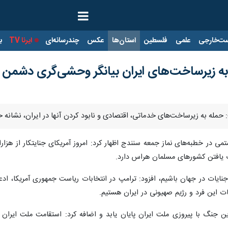
ت‌خارجی
علمی
فلسطین
استان‌ها
عکس
چندرسانه‌ای
ایرنا TV
با
به زیرساخت‌های ایران بیانگر وحشی‌گری دشمن
 حمله به زیرساخت‌های خدماتی، اقتصادی و نابود کردن آنها در ایران، نشا
تمی در خطبه‌های نماز جمعه سنندج اظهار کرد: امروز آمریکای جنایتکار از هزا
رت یافتن کشورهای مسلمان هراس دارد.
 جنایات در جهان باشیم، افزود: ترامپ در انتخابات ریاست‌ جمهوری آمریکا، 
ات این فرد و رژیم صهیونی در ایران هستیم.