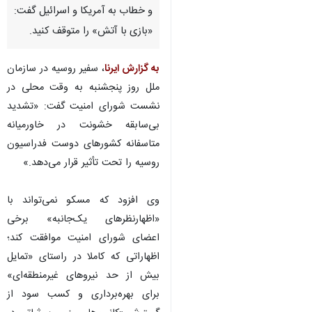
و خطاب به آمریکا و اسرائیل گفت:
«بازی با آتش» را متوقف کنید.
به گزارش ایرنا
، سفیر روسیه در سازمان
ملل روز پنجشنبه به وقت محلی در
نشست شورای امنیت گفت: «تشدید
بی‌سابقه خشونت در خاورمیانه
متاسفانه کشورهای دوست فدراسیون
روسیه را تحت تأثیر قرار می‌دهد.»
وی افزود که مسکو نمی‌تواند با
«اظهارنظرهای یک‌جانبه» برخی
اعضای شورای امنیت موافقت کند؛
اظهاراتی که کاملا در راستای «تمایل
♿︎
بیش از حد نیروهای غیرمنطقه‌ای»
برای بهره‌برداری و کسب سود از