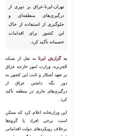
تهران-ایرنا-عراق بر دوری از
درگیری‌های منطقه‌ای و جلوگیری از
استفاده از خاک این کشور برای
اقدامات خصمانه تأکید کرد.
به گزارش ایرنا
به نقل از شبکه الجزیره،
وزارت امور خارجه عراق بر تعهد آشکار
و ثابت این کشور به دور نگه داشتن
عراق از درگیری‌های جاری در منطقه
تأکید کرد.
این وزارتخانه اعلام کرد که ممکن
است برخی افراد یا گروه‌ها برخلاف
رویکردهای دولت اقداماتی انجام
دهند که بیانگر سیاست رسمی کشور
نیست.