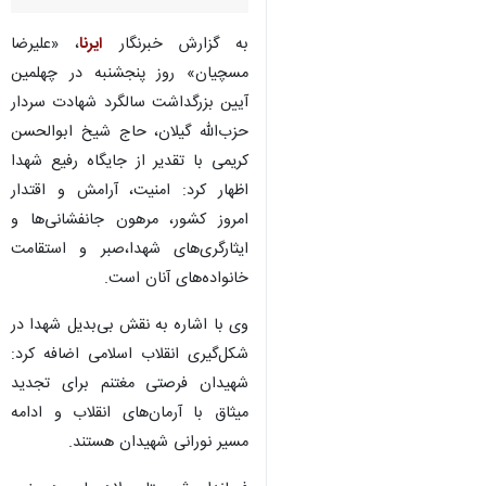
به گزارش خبرنگار
ایرنا
، «علیرضا
مسچیان» روز پنجشنبه در چهلمین
آیین بزرگداشت سالگرد شهادت سردار
حزب‌الله گیلان، حاج شیخ ابوالحسن
کریمی با تقدیر از جایگاه رفیع شهدا
اظهار کرد: امنیت، آرامش و اقتدار
امروز کشور، مرهون جانفشانی‌ها و
ایثارگری‌های شهدا،صبر و استقامت
خانواده‌های آنان است.
وی با اشاره به نقش بی‌بدیل شهدا در
شکل‌گیری انقلاب اسلامی اضافه کرد:
شهیدان فرصتی مغتنم برای تجدید
میثاق با آرمان‌های انقلاب و ادامه
مسیر نورانی شهیدان هستند.