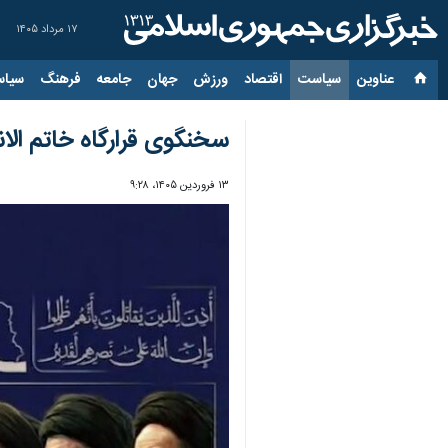
۱۷ مرداد ۱۴۰۵
عناوین‌
سیاست
اقتصاد
ورزش
جهان
جامعه
فرهنگ
سیاس
سخنگوی قرارگاه خاتم الا
۱۳ فروردین ۱۴۰۵، ۹:۲۸