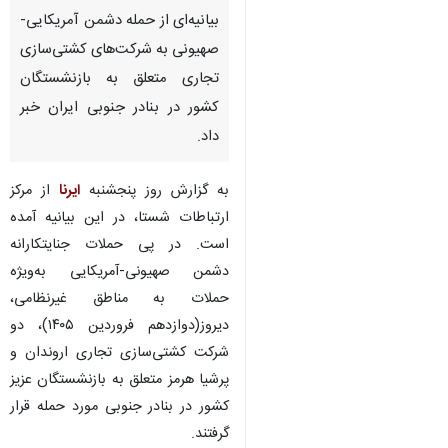
بیانیه‌ای از حمله دشمن آمریکایی‌-
صهیونی به شرکت‌های کشتی‌سازی
تجاری متعلق به بازنشستگان
کشور در بنادر جنوبی ایران خبر
داد.
به گزارش روز پنجشنبه
ایرنا
از مرکز
ارتباطات شستا، در این بیانیه آمده
است. در پی حملات جنایتکارانه
دشمن صهیونی-آمریکایی به‌ویژه
حملات به مناطق غیرنظامی،
دیروز(دوازدهم فروردین‌ ۱۴۰۵)، دو
شرکت کشتی‌سازی تجاری اروندان و
پرشیا هرمز متعلق به بازنشستگان عزیز
کشور در بنادر جنوبی مورد حمله قرار
گرفتند.