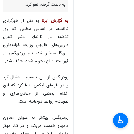
به دست گرفته، لغو کرد.
به گزارش ایرنا
به نقل از خبرگزاری
فرانسه، بر اساس مطلبی که روز
گذشته در تارنمای دفتر کنترل
دارایی‌های خارجی وزارت خزانه‌داری
آمریکا منتشر شد، نام رودریگس از
فهرست اتباع تحریم شده، حذف شد.
رودریگس از این تصمیم استقبال کرد
و در تارنمای ایکس ادعا کرد که این
اقدام بخشی از «عادی‌سازی و
تقویت» روابط دوجانبه است.
×
رودریگس پیشتر به عنوان معاون
♿︎
×
مادورو خدمت می‌کرد و در کنار دیگر