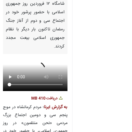
شامگاه ۱۲ فروردین روز جمهوری
اسلامی با حضور پرشور خود در
اجتماع سی و دوم از آغاز جنگ
رمضان تاکنون بار دیگر با نظام
جمهوری اسلامی بیعت مجدد
کردند.
دریافت
410 MB
به گزارش ایرنا
؛ مردم کرمانشاه در موج
پنجم سی و دومین اجتماع بزرگ
مردمی «نحن منتقمون» در روز
جمهوری اسلامی، با حضور خود در