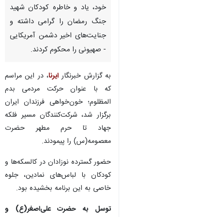
خود، یاد و خاطره کودکان شهید
جنگ رمضان را گرامی داشته و
جنایت‌های اخیر دشمن آمریکایی
- صهیونی را محکوم کردند.
به گزارش خبرنگار
ایرنا
، در این مراسم
که با عنوان حرکت مردمی بدم
المظلوم؛ خون‌خواهی فرزندان ایران
برگزار شد، شرکت‌کنندگان مسیر فلکه
جهاد تا حرم مطهر حضرت
معصومه(س) را پیمودند.
حضور گسترده نوزادان در کالسکه‌ها و
کودکان با لباس‌های نمادین، جلوه
خاصی به این برنامه بخشیده بود.
توسل به حضرت علی‌اصغر(ع) و