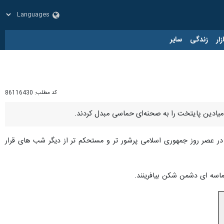
زار
زندگی
سایر
کد مطلب:
86116430
عصر روز جمهوری اسلامی پرشور تر و مستحکم تر از دیگر شب های قرار
ماسه ای دشمن شکن بیافرینند.