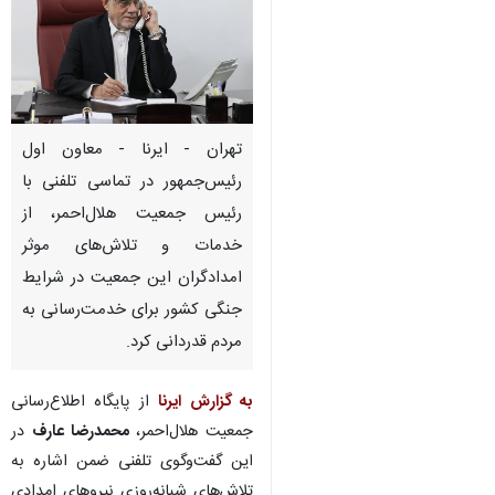
تهران - ایرنا - معاون اول
رئیس‌جمهور در تماسی تلفنی با
رئیس جمعیت هلال‌احمر، از
خدمات و تلاش‌های موثر
امدادگران این جمعیت در شرایط
جنگی کشور برای خدمت‌رسانی به
مردم قدردانی کرد.
به گزارش ایرنا
از پایگاه اطلاع‌رسانی
جمعیت هلال‌احمر،
محمدرضا عارف
در
♿︎
این گفت‌وگوی تلفنی ضمن اشاره به
تلاش‌های شبانه‌روزی نیروهای امدادی