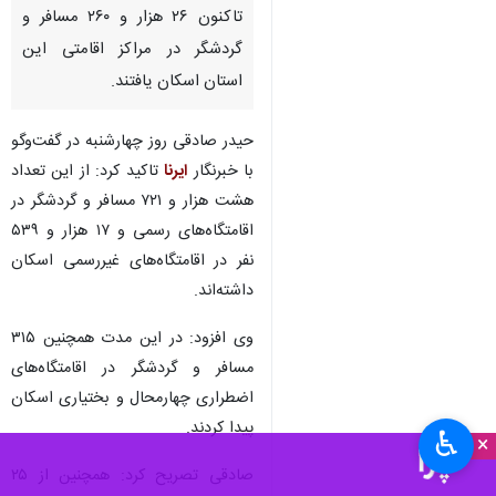
تاکنون ۲۶ هزار و ۲۶۰ مسافر و
گردشگر در مراکز اقامتی این
استان اسکان یافتند.
حیدر صادقی روز چهارشنبه در گفت‌وگو
با خبرنگار
ایرنا
تاکید کرد: از این تعداد
هشت هزار و ۷۲۱ مسافر و گردشگر در
اقامتگاه‌های رسمی و ۱۷ هزار و ۵۳۹
نفر در اقامتگاه‌های غیررسمی اسکان
داشته‌اند.
وی افزود: در این مدت همچنین ۳۱۵
مسافر و گردشگر در اقامتگاه‌های
اضطراری چهارمحال و بختیاری اسکان
پیدا کردند.
♿︎
×
صادقی تصریح کرد: همچنین از ۲۵