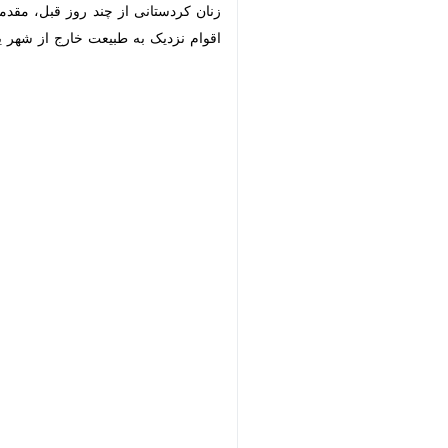
زنان کردستانی از چند روز قبل، مقدمات 
نزدیک به طبیعت خارج از شهر یا روستا