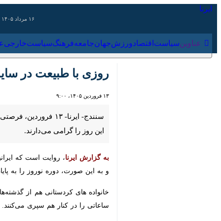
۱۶ مرداد ۱۴۰۵
عناوین‌
سیاست
اقتصاد
ورزش
جهان
جامعه
فرهنگ
سیاس
روزی با طبیعت در سایه 
۱۳ فروردین ۱۴۰۵، ۹:۰۰
سنندج- ایرنا- ۱۳ فرو
گرامی می‌دارند.
به گزارش ایرنا
صورت، دوره نوروز را به پایان می رساندن
ساعاتی را در کنار هم سپری می‌کنند.