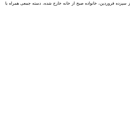
سیزده فروردین، خانواده صبح از خانه خارج شده، دسته جمعی همراه با اقوام