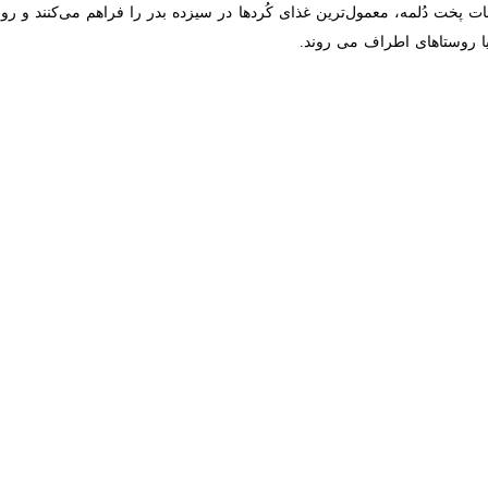
پخت دُلمه، معمول‌ترین غذای کُردها در سیزده بدر را فراهم می‌کنند و روز 
های اطراف می روند.