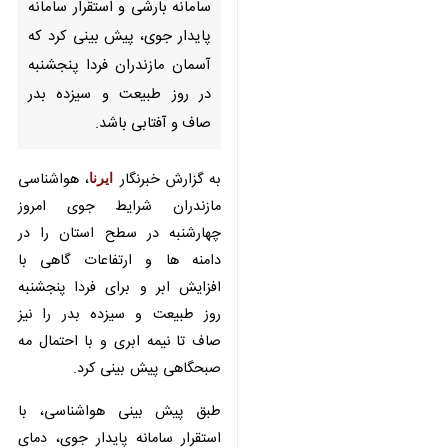
پنجشنبه در روز طبیعت و سیزده
بدر صاف و آفتابی باشد.
به گزارش خبرنگار
ایرنا
، هواشناسی
مازندران شرایط جوی امروز چهارشنبه
در سطح استان را در دامنه ها و
ارتفاعات گاهی با افزایش ابر و برای
فردا پنجشنبه روز طبیعت و سیزده بدر
را نیز صاف تا نیمه‌ ابری و با احتمال
مه صبحگاهی پیش بینی کرد.
طبق پیش بینی هواشناسی، با استقرار
سامانه پایدار جوی، دمای هوا نیز در
چند روز آینده روند افزایشی را در
پیش خواهد گرفت و شاهد گرمتر
شدن هوا در مازندران خواهیم بود.