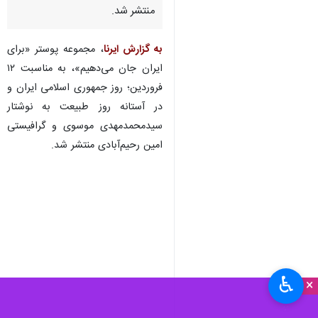
منتشر شد.
به گزارش ایرنا
، مجموعه پوستر «برای
ایران جان می‌دهیم»، به مناسبت ۱۲
فروردین؛ روز جمهوری اسلامی ایران و
در آستانه روز طبیعت به نوشتار
‌سیدمحمدمهدی موسوی و گرافیستی
امین رحیم‌آبادی منتشر شد.
♿︎
×