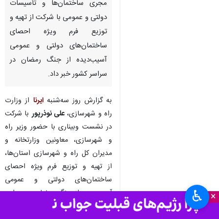
مجری ساختمان‌ها و تأسیسات
دولتی و عمومی با شرکت از تهیه و
توزیع فرم ویژه احصای
ساختمان‌های دولتی و عمومی
آسیب‌دیده از جنگ رمضان در
سراسر کشور خبر داد.
به گزارش روز سه‌شنبه
ایرنا
از وزارت
راه و شهرسازی،
علی نوذرپور
با شرکت
در نشست وبیناری با حضور وزیر راه
و شهرسازی، معاونین وزارتخانه و
مدیران کل راه و شهرسازی استان‌ها،
از تهیه و توزیع فرم ویژه احصای
ساختمان‌های دولتی و عمومی
♿︎
آسیب‌دیده از جنگ رمضان در سراسر
×
کشور خبر داد.