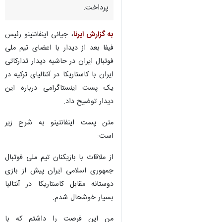
پرداخت.
به گزارش ایرنا
، جیانی اینفانتینو رئیس
فیفا بعد از دیدار با اعضای تیم ملی
فوتبال ایران در حاشیه دیدار تدارکاتی
ایران با کاستاریکا در آنتالیای ترکیه در
یک پست اینستاگرامی درباره این
دیدار توضیح داد.
متن پست اینفانتینو به شرح زیر
است:
از ملاقات با بازیکنان تیم ملی فوتبال
جمهوری اسلامی ایران پیش از بازی
دوستانه مقابل کاستاریکا در آنتالیا
♿︎
بسیار خوشحال شدم.
من این فرصت را داشتم که با