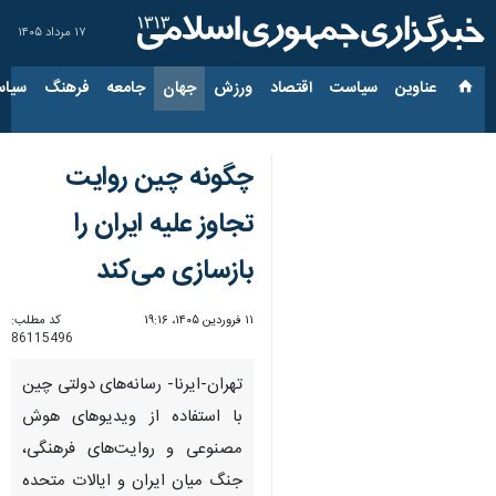
۱۷ مرداد ۱۴۰۵
عناوین‌
سیاست
اقتصاد
ورزش
جهان
جامعه
فرهنگ
سیاس
چگونه چین روایت
تجاوز علیه ایران را
بازسازی می‌کند
۱۱ فروردین ۱۴۰۵، ۱۹:۱۶
کد مطلب:
86115496
تهران-ایرنا- رسانه‌های دولتی چین
با استفاده از ویدیوهای هوش
مصنوعی و روایت‌های فرهنگی،
جنگ میان ایران و ایالات متحده