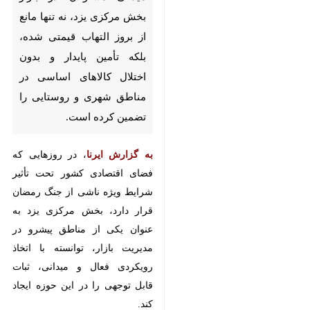
بلکه تأمین پایدار و بدون اختلال
کالاهای اساسی در مناطق شهری و
روستایی را تضمین کرده است.
به گزارش ایرنا
، در روزهایی که فضای
اقتصادی کشور تحت تأثیر شرایط ویژه
ناشی از جنگ رمضان قرار دارد، بخش
مرکزی یزد به‌ عنوان یکی از مناطق
پیشرو در مدیریت بازار، توانسته با
اتخاذ رویکردی فعال و میدانی، ثبات
قابل توجهی را در این حوزه ایجاد
کند.
فرآیند نظارت و رصد بازار در این
منطقه به‌صورت مستمر، هدفمند و
چندلایه در حال انجام است، تیم‌های
نظارتی با حضور منظم در فروشگاه‌ها،