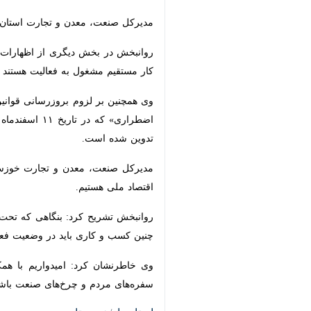
مدیرکل صنعت، معدن و تجارت استان تصر
مستقیم مشغول به فعالیت هستند که معیش
وی همچنین بر لزوم بروزرسانی قوانین
شده است.
مدیرکل صنعت، معدن و تجارت خوزستان ب
ملی هستیم.
روانبخش تشریح کرد: بنگاهی که تحت تاث
کسب و کاری باید در وضعیت فعلی، پایدار
وی خاطرنشان کرد: امیدواریم با همکاری
و چرخ‌های صنعت باشد.
×
استان‌ها
خوزستان