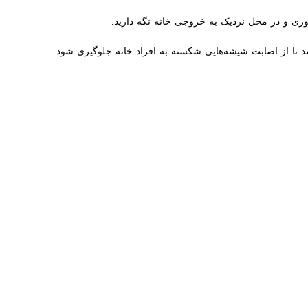
ر محل نزدیک به خروجی خانه نگه دارید.‏
 تا از اصابت شیشه‌هایی شکسته به افراد خانه جلوگیری شود.‏