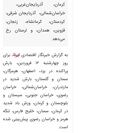
کرمان، آذربایجان‌غربی،
خراسان‌شمالی، آذربایجان شرقی،
کردستان، کرمانشاه، زنجان،
قزوین، همدان، و لرستان رخ
می‌دهد.
به گزارش خبرنگار اقتصادی
ایرنا
، برای
روز چهارشنبه ۱۲ فروردین، بارش
پراکنده در یزد، اصفهان، هرمزگان،
سمنان و گلستان، بارش شدید در
مازندران، خراسان‌شمالی، خراسان
رضوی، خراسان جنوبی، سیستان و
بلوچستان و کرمان، وزش باد شدید
در کرمان، سمنان، خلیج فارس، تنگه
♿︎
×
هرمز و خراسان رضوی پیش‌بینی شده
است.