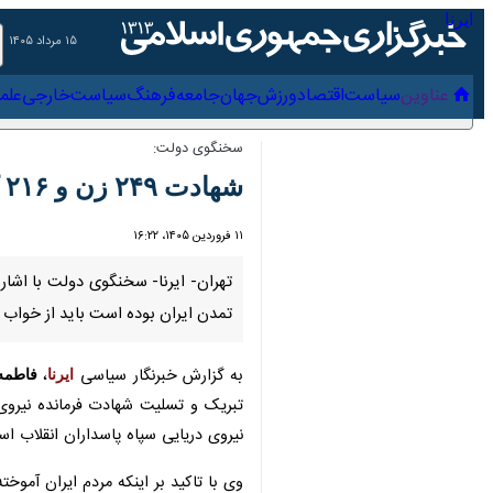
۱۵ مرداد ۱۴۰۵
عناوین‌
سیاست
اقتصاد
ورزش
جهان
جامعه
فرهنگ
سیاس
سخنگوی دولت:
شهادت ۲۴۹ زن و ۲۱۶ کودک تا کنون/ دشمن ایرانیت و تمدن ایران را هدف گرفته است
۱۱ فروردین ۱۴۰۵، ۱۶:۲۲