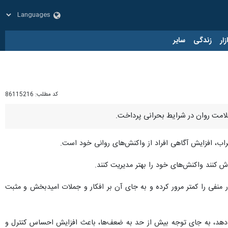
زار
زندگی
سایر
کد مطلب:
86115216
سلامت روان در شرایط بحرانی پرداخت.
راب، افزایش آگاهی افراد از واکنش‌های روانی خود است.
ش کنند واکنش‌های خود را بهتر مدیریت کنند.
 منفی را کمتر مرور کرده و به جای آن بر افکار و جملات امیدبخش و مثبت
نجام دهد، به جای توجه بیش از حد به ضعف‌ها، باعث افزایش احساس کنترل و