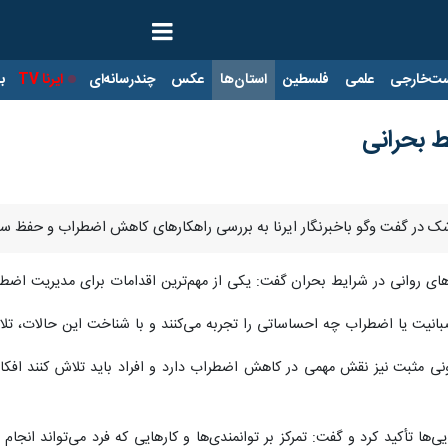
ت‌خارجی
علمی
فلسطین
استان‌ها
عکس
چندرسانه‌ای
ایرنا TV
با
 بحرانی
پزشک در گفت وگو باخبرنگار ایرنا به بررسی راهکارهای کاهش اضطراب و حفظ 
های روانی در شرایط بحران گفت: یکی از مهم‌ترین اقدامات برای مدیریت اضط
عصبانیت یا اضطراب چه احساساتی را تجربه می‌کنند و با شناخت این حالات، تلا
نی مثبت نیز نقش مهمی در کاهش اضطراب دارد و افراد باید تلاش کنند افکار
یی‌ها تأکید کرد و گفت: تمرکز بر توانمندی‌ها و کارهایی که فرد می‌تواند ا