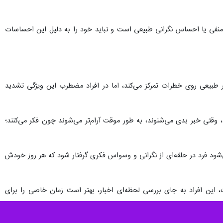
ر منفی یا احساس نگرانی طبیعی است و نباید خود را به دلیل این احساسات
طبیعی روی خطرات تمرکز می‌کند، اما در افراد مضطرب این ویژگی تشدید
 وقتی خبر بدی می‌شنوند، به طور موقت آرام‌تر می‌شوند چون فکر می‌کنند؛
شود فرد در حلقه‌ای از نگرانی و وسواس فکری گرفتار شود که هر روز خودش
، این افراد به جای بررسی لحظه‌ای اخبار، بهتر است زمان خاصی را برای