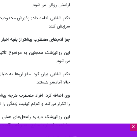
آرامش روانی می‌شود.
دکتر شفایی ادامه داد: پذیرش محدودیت‌
سرزنش کنند.
چرا آدم‌های مضطرب بیشتر از بقیه اخبار م
این روانپزشک همچنین به موضوع تأثیر
می‌شود.
دکتر شفایی بیان کرد: مغز آن‌ها به دن
حالا آماده‌تر هستند.
وی اضافه کرد: افراد مضطرب هرچه بیشتر
را تکرار می‌کند و کم‌کم کیفیت زندگی را
این روانپزشک درباره راه‌حل‌های عملی
مشاهده اخبار با منابع معتبر که واقعیت‌ه
×