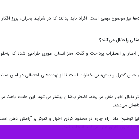
ها نیز موضوع مهمی است. افراد باید بدانند که در شرایط بحران، بروز افکا
نفی را دنبال می‌کنند؟
 اخبار بر اضطراب پرداخت و گفت: مغز انسان طوری طراحی شده که به‌طور 
بال حس کنترل و پیش‌بینی خطرات است تا از تهدیدهای احتمالی در امان بماند،
 دنبال اخبار منفی می‌روند، اضطراب‌شان بیشتر می‌شود. این عادت باعث می‌
 کاهش می‌دهد.
 نیز توضیح داد: راه چاره در محدود کردن اخبار و تمرکز بر آرامش ذهن است
ا را بدون اغراق بیان می‌کنند انتخاب کنند.