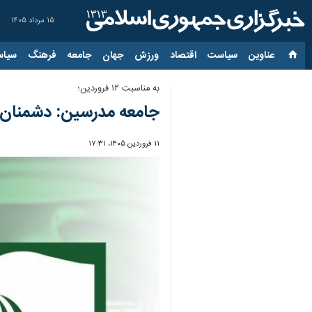
۱۵ مرداد ۱۴۰۵
عناوین‌
سیاست
اقتصاد
ورزش
جهان
جامعه
فرهنگ
سیاس
به مناسبت ۱۲ فروردین؛
جامعه مدرسین: دشمنان با
۱۱ فروردین ۱۴۰۵، ۱۷:۳۱