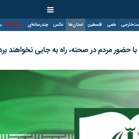
ت‌خارجی
علمی
فلسطین
استان‌ها
عکس
چندرسانه‌ای
ایرنا TV
با
 حضور مردم در صحنه، راه به جایی نخواهند برد